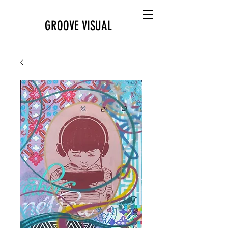
GROOVE VISUAL