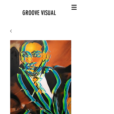
GROOVE VISUAL