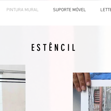
PINTURA MURAL
SUPORTE MÓVEL
LETT
ESTÊNCIL