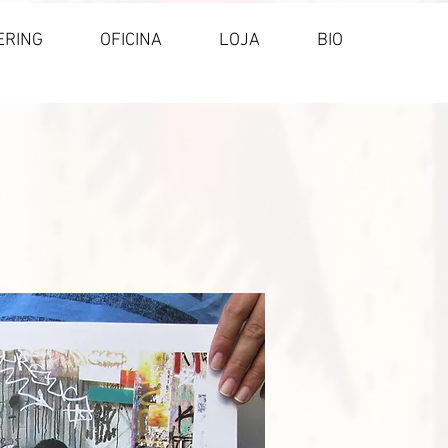
ERING
OFICINA
LOJA
BIO