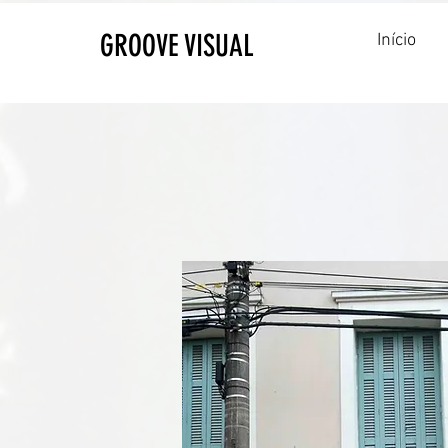
GROOVE VISUAL
Início